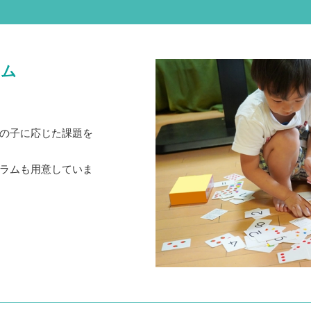
ラム
の子に応じた課題を
ラムも用意していま