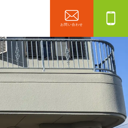
お問い合わせ