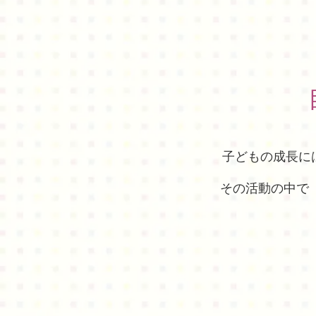
子どもの成長に
その活動の中で