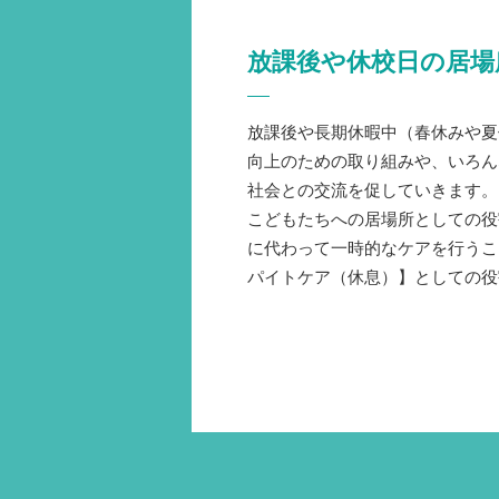
放課後や休校日の居場
放課後や長期休暇中（春休みや夏
向上のための取り組みや、いろん
社会との交流を促していきます。
こどもたちへの居場所としての役
に代わって一時的なケアを行うこ
パイトケア（休息）】としての役