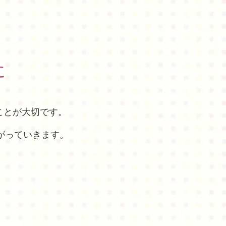
に
ことが大切です。
がっていきます。