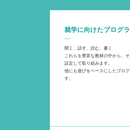
就学に向けたプログ
聞く、話す、読む、書く
これらを豊富な教材の中から、そ
設定して取り組みます。
他にも遊びをベースにしたプログ
す。