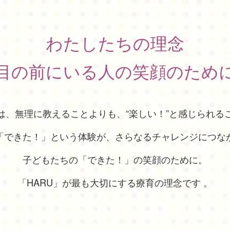
わたしたちの理念
目の前にいる人の笑顔のため
は、無理に教えることよりも、“楽しい！”と感じられる
「できた！」という体験が、さらなるチャレンジにつな
子どもたちの「できた！」の笑顔のために。
「HARU」が最も大切にする療育の理念です 。