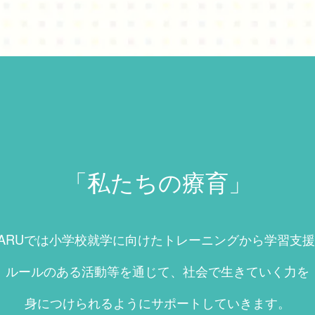
「私たちの療育」
ARUでは小学校就学に向けたトレーニングから学習支
ルールのある活動等を通じて、社会で生きていく力を
身につけられるようにサポートしていきます。