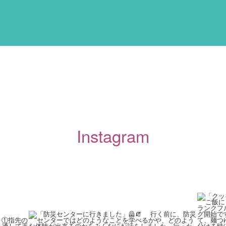
Instagram